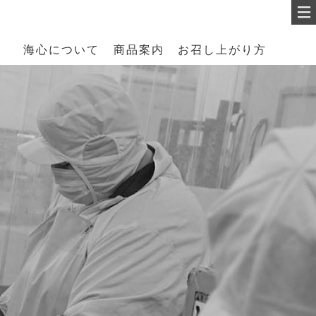
海心について
商品案内
お召し上がり方