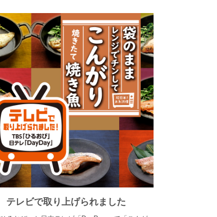
テレビで取り上げられました