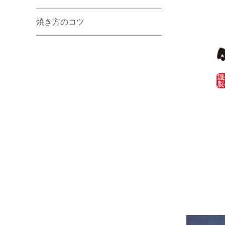
焼き方のコツ