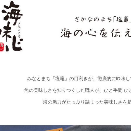
みなとまち「塩竈」の目利きが、徹底的に吟味し
魚の美味しさを知りつくした職人が、ひと手間 ひ
海の魅力がたっぷり詰まった美味しさを是