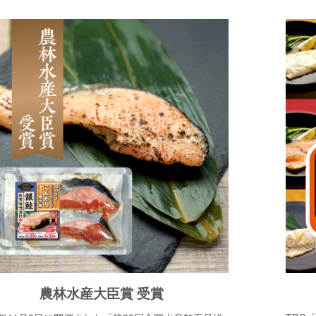
農林水産大臣賞 受賞